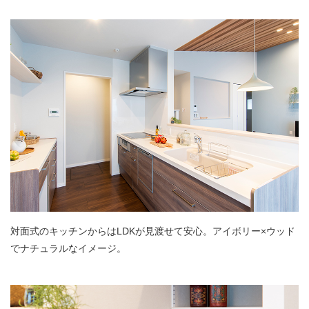
対面式のキッチンからはLDKが見渡せて安心。アイボリー×ウッド
でナチュラルなイメージ。