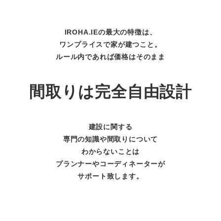
IROHA.IEの最大の特徴は、
ワンプライスで家が建つこと。
ルール内であれば価格はそのまま
間取りは完全自由設計
建設に関する
専門の知識や間取りについて
わからないことは
プランナーやコーディネーターが
サポート致します。