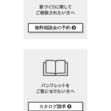
無料相談会の予約
カタログ請求