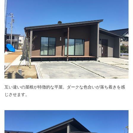
互い違いの屋根が特徴的な平屋。ダークな色合いが落ち着きを感
じさせます。