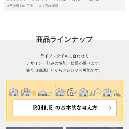
#整理収納の工夫
#片流れ屋根
商品ラインナップ
ライフスタイルに合わせて
デザイン・好みの性能・仕様が選べます。
完全自由設計だからアレンジも可能です。