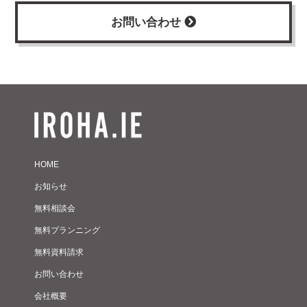
お問い合わせ
HOME
お知らせ
無料相談会
無料プランニング
無料資料請求
お問い合わせ
会社概要