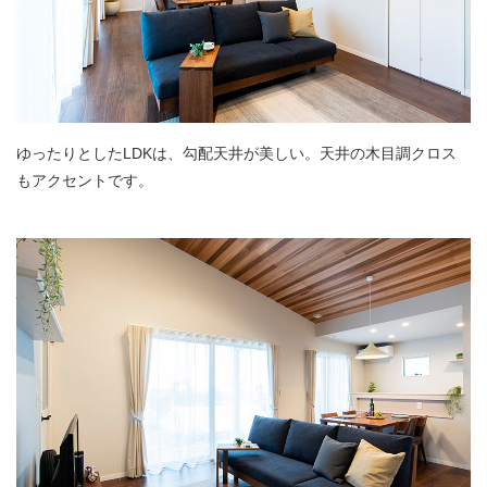
ゆったりとしたLDKは、勾配天井が美しい。天井の木目調クロス
もアクセントです。