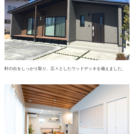
軒の出をしっかり取り、広々としたウッドデッキを備えました。