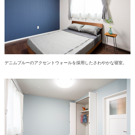
デニムブルーのアクセントウォールを採用したさわやかな寝室。