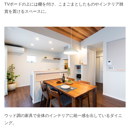
TVボードの上には棚を付け、こまごまとしたものやインテリア雑
貨を置けるスペースに。
ウッド調の家具で全体のインテリアに統一感を出しているダイニ
ング。