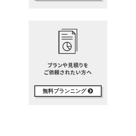
無料プランニング