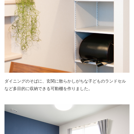
ダイニングのそばに、玄関に散らかしがちな子どものランドセル
など多目的に収納できる可動棚を作りました。