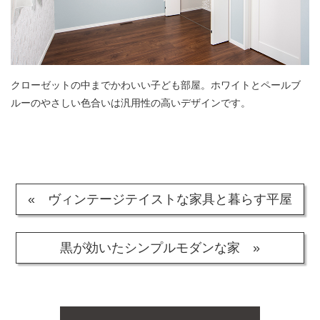
クローゼットの中までかわいい子ども部屋。ホワイトとペールブ
ルーのやさしい色合いは汎用性の高いデザインです。
« ヴィンテージテイストな家具と暮らす平屋
黒が効いたシンプルモダンな家 »