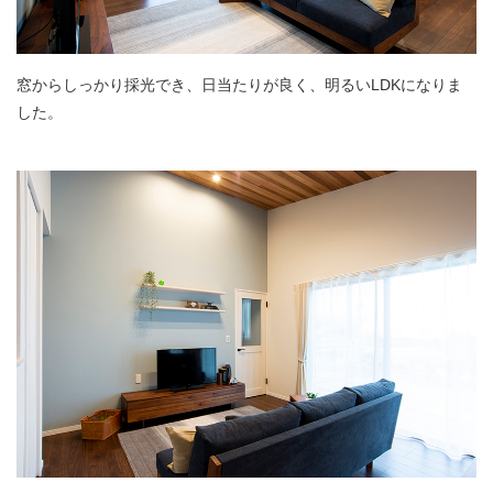
窓からしっかり採光でき、日当たりが良く、明るいLDKになりま
した。