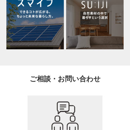
ご相談・お問い合わせ