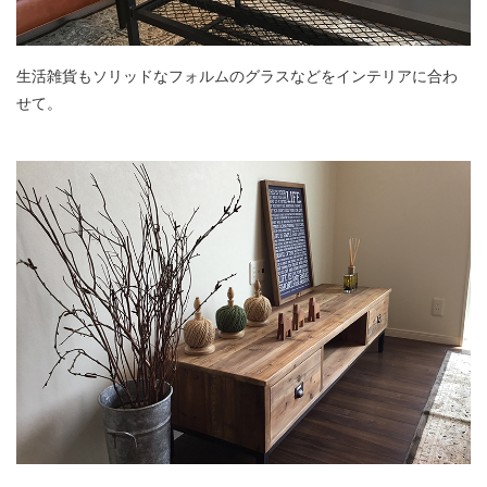
生活雑貨もソリッドなフォルムのグラスなどをインテリアに合わ
せて。