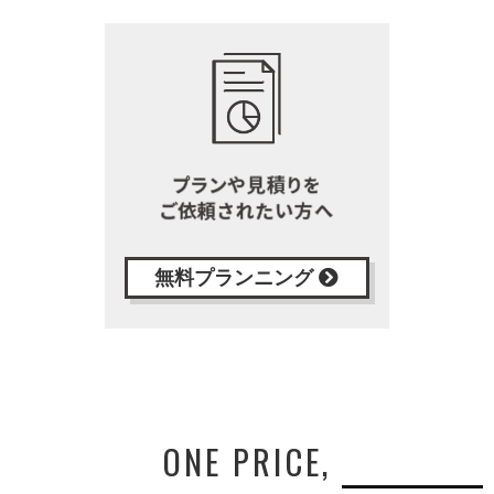
無料プランニング
ONE PRICE,