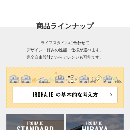
商品ラインナップ
ライフスタイルに合わせて
デザイン・好みの性能・仕様が選べます。
完全自由設計だからアレンジも可能です。