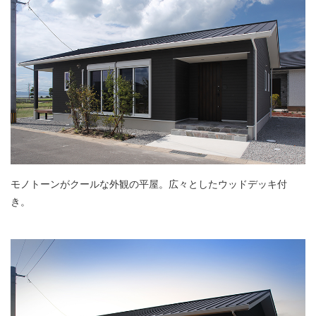
モノトーンがクールな外観の平屋。広々としたウッドデッキ付
き。