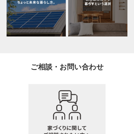
ご相談・お問い合わせ