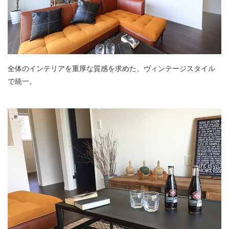
全体のインテリアを重厚な質感を求めた、ヴィンテージスタイル
で統一。