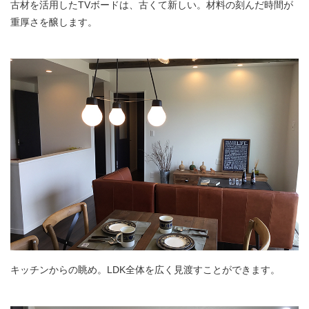
古材を活用したTVボードは、古くて新しい。材料の刻んだ時間が
重厚さを醸します。
キッチンからの眺め。LDK全体を広く見渡すことができます。