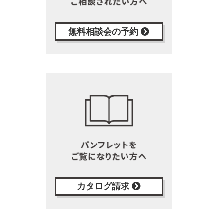
無料相談会の予約
カタログ請求