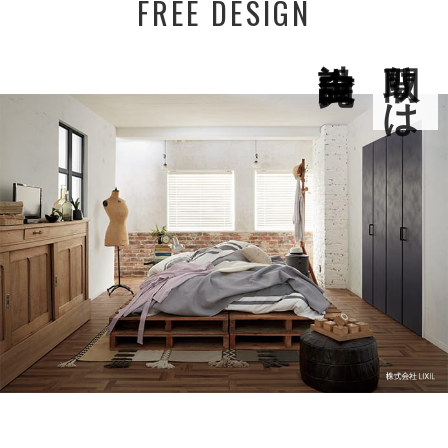
FREE DESIGN
間取りは