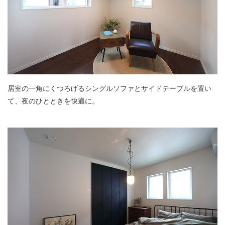
居室の一角にくつろげるシングルソファとサイドテーブルを置い
て、夜のひとときを快適に。