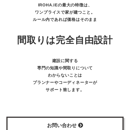
IROHA.IEの最大の特徴は、
ワンプライスで家が建つこと。
ルール内であれば価格はそのまま
間取りは完全自由設計
建設に関する
専門の知識や間取りについて
わからないことは
プランナーやコーディネーターが
サポート致します。
お問い合わせ