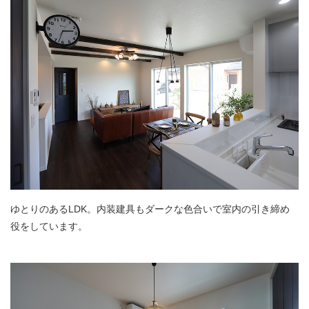
ゆとりのあるLDK。内装建具もダークな色合いで室内の引き締め
役をしています。