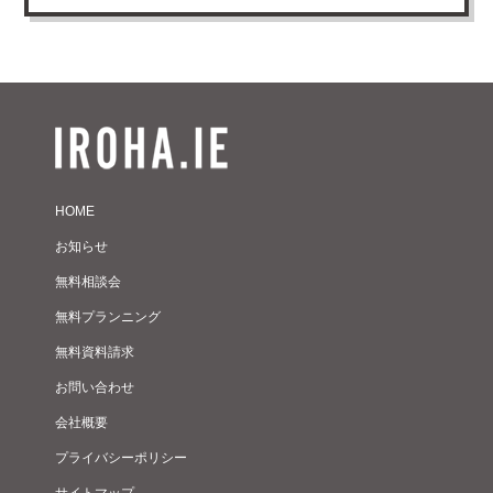
HOME
お知らせ
無料相談会
無料プランニング
無料資料請求
お問い合わせ
会社概要
プライバシーポリシー