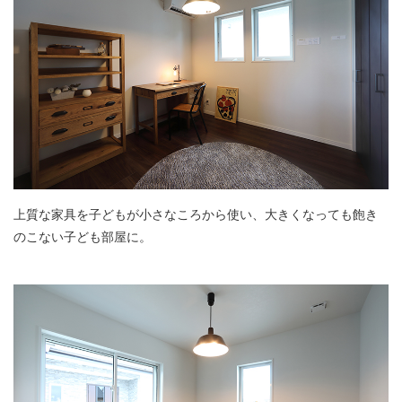
上質な家具を子どもが小さなころから使い、大きくなっても飽き
のこない子ども部屋に。