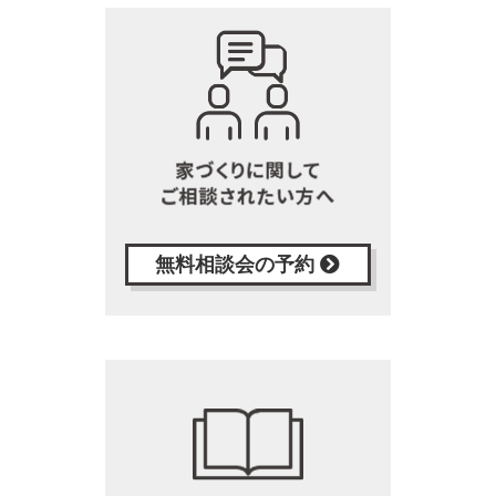
無料相談会の予約