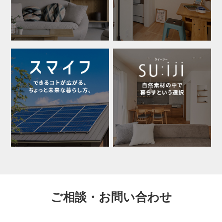
ご相談・お問い合わせ