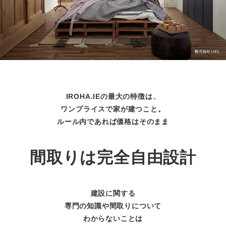
IROHA.IEの最大の特徴は、
ワンプライスで家が建つこと。
ルール内であれば価格はそのまま
間取りは完全自由設計
建設に関する
専門の知識や間取りについて
わからないことは