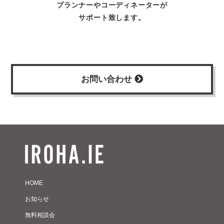
プランナーやコーディネーターが
サポート致します。
お問い合わせ
HOME
お知らせ
無料相談会