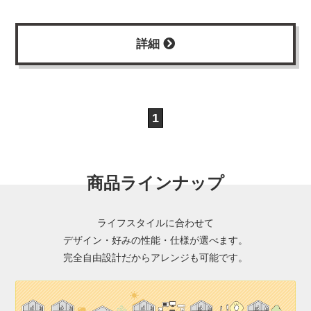
詳細
1
商品ラインナップ
ライフスタイルに合わせて
デザイン・好みの性能・仕様が選べます。
完全自由設計だからアレンジも可能です。